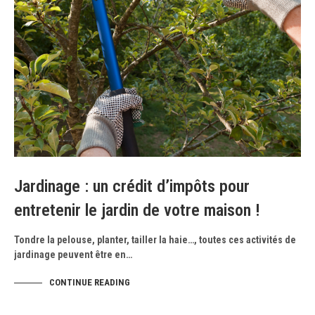
Jardinage : un crédit d’impôts pour
entretenir le jardin de votre maison !
Tondre la pelouse, planter, tailler la haie…, toutes ces activités de
jardinage peuvent être en…
CONTINUE READING