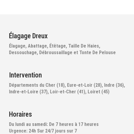
Élagage Dreux
Élagage, Abattage, Étêtage, Taille De Haies,
Dessouchage, Débroussaillage et Tonte De Pelouse
Intervention
Départements du Cher (18), Eure-et-Loir (28), Indre (36),
Indre-et-Loire (37), Loir-et-Cher (41), Loiret (45)
Horaires
Du lundi au samedi: De 7 heures à 17 heures
Urgence: 24h Sur 24/7 jours sur 7