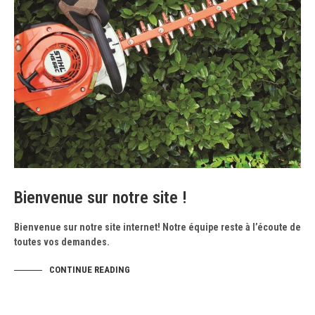
Bienvenue sur notre site !
Bienvenue sur notre site internet! Notre équipe reste à l’écoute de
toutes vos demandes.
CONTINUE READING