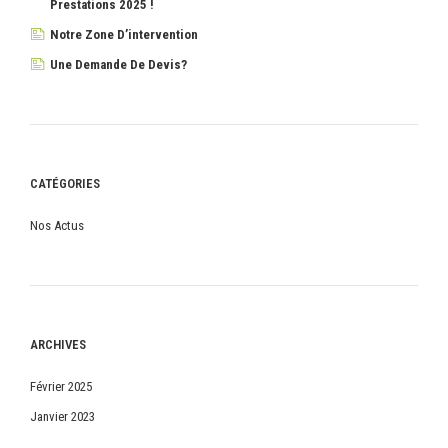
Prestations 2025 !
Notre Zone D’intervention
Une Demande De Devis?
CATÉGORIES
Nos Actus
ARCHIVES
Février 2025
Janvier 2023