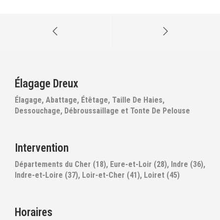
Élagage Dreux
Élagage, Abattage, Étêtage, Taille De Haies,
Dessouchage, Débroussaillage et Tonte De Pelouse
Intervention
Départements du Cher (18), Eure-et-Loir (28), Indre (36),
Indre-et-Loire (37), Loir-et-Cher (41), Loiret (45)
Horaires