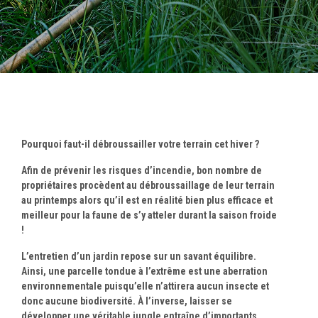
Pourquoi faut-il débroussailler votre terrain cet hiver ?
Afin de prévenir les risques d’incendie, bon nombre de
propriétaires procèdent au débroussaillage de leur terrain
au printemps alors qu’il est en réalité bien plus efficace et
meilleur pour la faune de s’y atteler durant la saison froide
!
L’entretien d’un jardin repose sur un savant équilibre.
Ainsi, une parcelle tondue à l’extrême est une aberration
environnementale puisqu’elle n’attirera aucun insecte et
donc aucune biodiversité. À l’inverse, laisser se
développer une véritable jungle entraîne d’importants