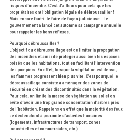
risques d’incendie. C’est d’ailleurs pour cela que les
propriétaires ont l’obligation légale de débroussailler !
Mais encore faut-il le faire de façon judicieuse… Le
gouvernement a lancé cet automne sa campagne annuelle
pour rappeler les bons réflexes.
Pourquoi débroussailler ?
L’objectif du débroussaillage est de limiter la propagation
des incendies et ainsi de protéger aussi bien les espaces
boisés que les habitations, tout en facilitant l’intervention
des pompiers. En effet, lorsque la végétation est dense,
les flammes progressent bien plus vite. C’est pourquoi le
débroussaillage consiste à aménager des zones de
sécurité en créant des discontinuités dans la végétation.
Pour cela, on limite la masse de végétation au sol et on
évite d’avoir une trop grande concentration d’arbres près
de l’habitation. Rappelons en effet que la majorité des feux
se déclenchent à proximité d’activités humaines
(logements, infrastructures de transport, zones
industrielles et commerciales, etc.).