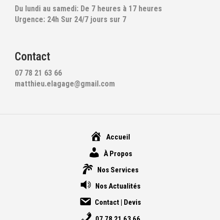
Du lundi au samedi: De 7 heures à 17 heures
Urgence: 24h Sur 24/7 jours sur 7
Contact
07 78 21 63 66
matthieu.elagage@gmail.com
Accueil
À Propos
Nos Services
Nos Actualités
Contact | Devis
07 78 21 63 66