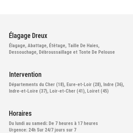
Élagage Dreux
Élagage, Abattage, Étêtage, Taille De Haies,
Dessouchage, Débroussaillage et Tonte De Pelouse
Intervention
Départements du Cher (18), Eure-et-Loir (28), Indre (36),
Indre-et-Loire (37), Loir-et-Cher (41), Loiret (45)
Horaires
Du lundi au samedi: De 7 heures à 17 heures
Urgence: 24h Sur 24/7 jours sur 7