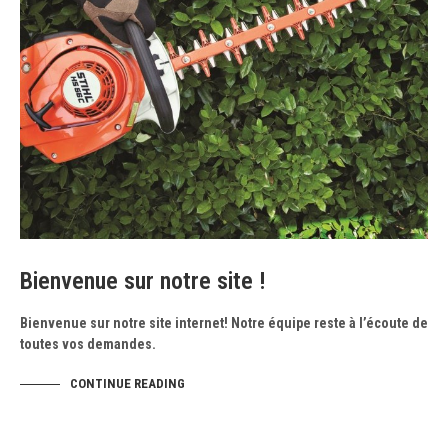
Bienvenue sur notre site !
Bienvenue sur notre site internet! Notre équipe reste à l’écoute de
toutes vos demandes.
CONTINUE READING