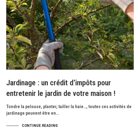
Jardinage : un crédit d’impôts pour
entretenir le jardin de votre maison !
Tondre la pelouse, planter, tailler la haie…, toutes ces activités de
jardinage peuvent être en…
CONTINUE READING